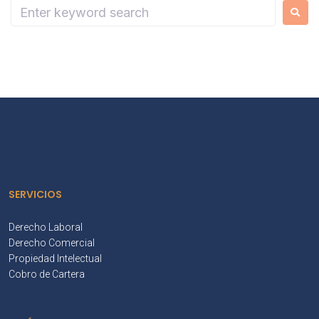
SERVICIOS
Derecho Laboral
Derecho Comercial
Propiedad Intelectual
Cobro de Cartera