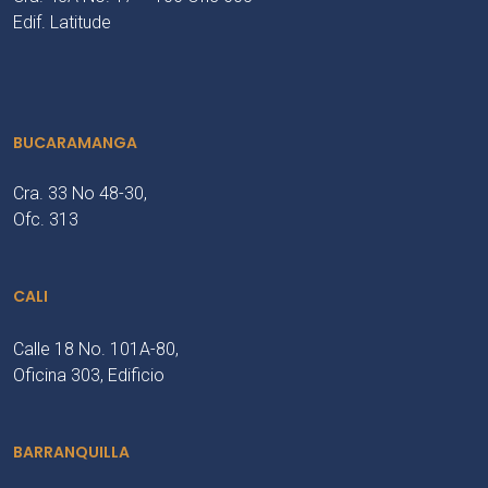
Edif. Latitude
BUCARAMANGA
Cra. 33 No 48-30,
Ofc. 313
CALI
Calle 18 No. 101A-80,
Oficina 303, Edificio
BARRANQUILLA