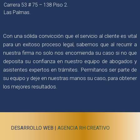
Carrera 53 # 75 – 138 Piso 2.
Las Palmas.
Con una sólida convicción que el servicio al cliente es vital
para un exitoso proceso legal, sabemos que al recurrir a
nuestra firma no solo nos encomienda su caso si no que
deposita su confianza en nuestro equipo de abogados y
asistentes expertos en trámites. Permítanos ser parte de
su equipo y deje en nuestras manos su caso, para obtener
los mejores resultados.
DESARROLLO WEB |
AGENCIA RH CREATIVO