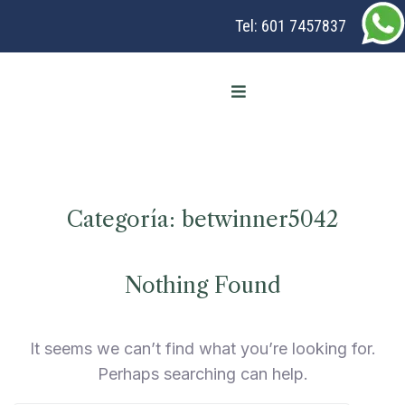
Tel:
601 7457837
Categoría:
betwinner5042
Nothing Found
It seems we can’t find what you’re looking for.
Perhaps searching can help.