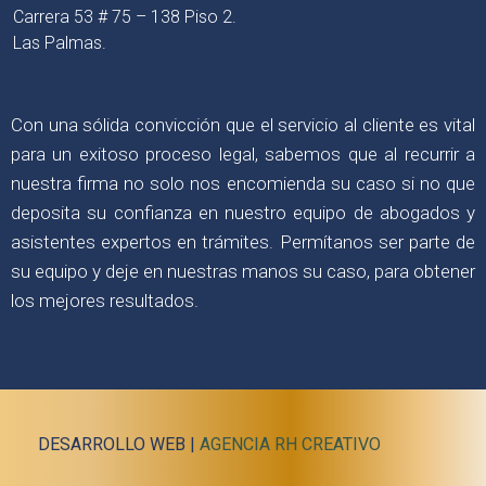
Carrera 53 # 75 – 138 Piso 2.
Las Palmas.
Con una sólida convicción que el servicio al cliente es vital
para un exitoso proceso legal, sabemos que al recurrir a
nuestra firma no solo nos encomienda su caso si no que
deposita su confianza en nuestro equipo de abogados y
asistentes expertos en trámites. Permítanos ser parte de
su equipo y deje en nuestras manos su caso, para obtener
los mejores resultados.
DESARROLLO WEB |
AGENCIA RH CREATIVO