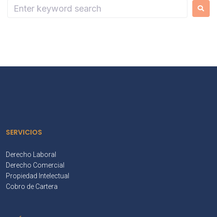
SERVICIOS
Derecho Laboral
Derecho Comercial
Propiedad Intelectual
Cobro de Cartera