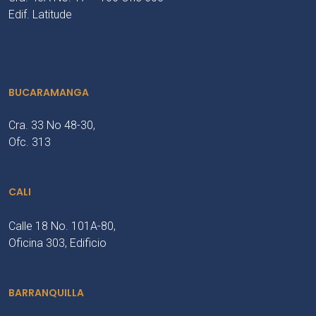
Edif. Latitude
BUCARAMANGA
Cra. 33 No 48-30,
Ofc. 313
CALI
Calle 18 No. 101A-80,
Oficina 303, Edificio
BARRANQUILLA