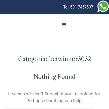
Tel:
601 7457837
Categoría:
betwinner3032
Nothing Found
It seems we can’t find what you’re looking for.
Perhaps searching can help.