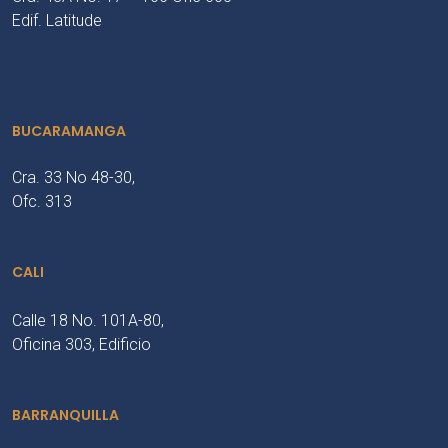
Edif. Latitude
BUCARAMANGA
Cra. 33 No 48-30,
Ofc. 313
CALI
Calle 18 No. 101A-80,
Oficina 303, Edificio
BARRANQUILLA