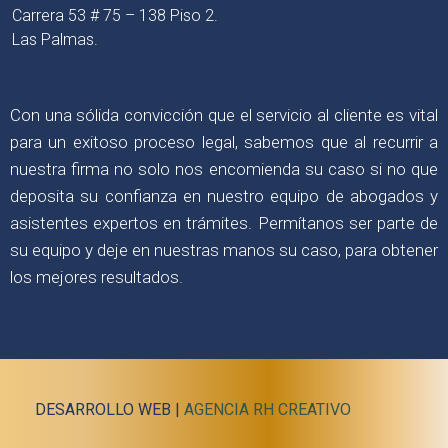
Carrera 53 # 75 – 138 Piso 2.
Las Palmas.
Con una sólida convicción que el servicio al cliente es vital
para un exitoso proceso legal, sabemos que al recurrir a
nuestra firma no solo nos encomienda su caso si no que
deposita su confianza en nuestro equipo de abogados y
asistentes expertos en trámites. Permítanos ser parte de
su equipo y deje en nuestras manos su caso, para obtener
los mejores resultados.
DESARROLLO WEB |
AGENCIA RH CREATIVO