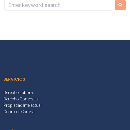
SERVICIOS
Derecho Laboral
Derecho Comercial
Propiedad Intelectual
Cobro de Cartera