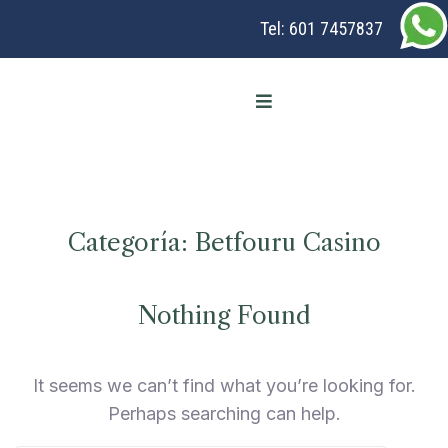
Tel:
601 7457837
Categoría:
Betfouru Casino
Nothing Found
It seems we can’t find what you’re looking for.
Perhaps searching can help.