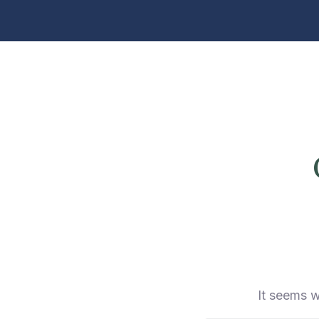
It seems w