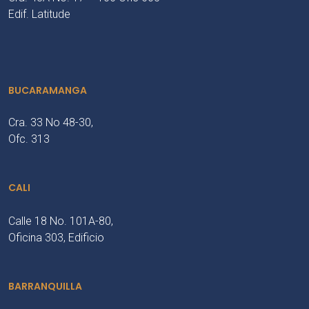
Edif. Latitude
BUCARAMANGA
Cra. 33 No 48-30,
Ofc. 313
CALI
Calle 18 No. 101A-80,
Oficina 303, Edificio
BARRANQUILLA