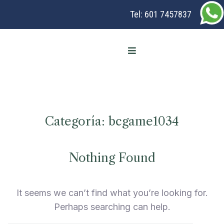
Tel:
601 7457837
Categoría:
bcgame1034
Nothing Found
It seems we can’t find what you’re looking for.
Perhaps searching can help.