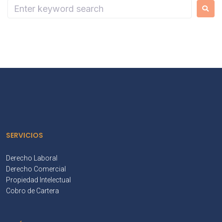
SERVICIOS
Derecho Laboral
Derecho Comercial
Propiedad Intelectual
Cobro de Cartera