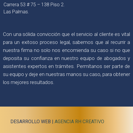
Carrera 53 # 75 – 138 Piso 2.
Las Palmas.
Con una sólida convicción que el servicio al cliente es vital
para un exitoso proceso legal, sabemos que al recurrir a
nuestra firma no solo nos encomienda su caso si no que
deposita su confianza en nuestro equipo de abogados y
asistentes expertos en trámites. Permítanos ser parte de
su equipo y deje en nuestras manos su caso, para obtener
los mejores resultados.
DESARROLLO WEB |
AGENCIA RH CREATIVO