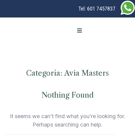
Tel:
601 7457837
Categoría:
Avia Masters
Nothing Found
It seems we can’t find what you’re looking for.
Perhaps searching can help.