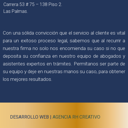
Carrera 53 # 75 – 138 Piso 2.
Las Palmas.
Con una sólida convicción que el servicio al cliente es vital
para un exitoso proceso legal, sabemos que al recurrir a
nuestra firma no solo nos encomienda su caso si no que
deposita su confianza en nuestro equipo de abogados y
asistentes expertos en trámites. Permítanos ser parte de
su equipo y deje en nuestras manos su caso, para obtener
los mejores resultados.
DESARROLLO WEB |
AGENCIA RH CREATIVO