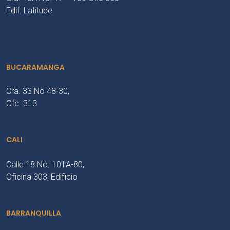
Edif. Latitude
BUCARAMANGA
Cra. 33 No 48-30,
Ofc. 313
CALI
Calle 18 No. 101A-80,
Oficina 303, Edificio
BARRANQUILLA