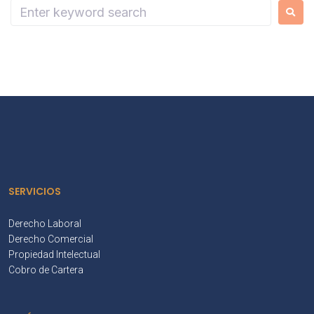
SERVICIOS
Derecho Laboral
Derecho Comercial
Propiedad Intelectual
Cobro de Cartera