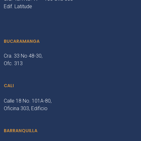
Edif. Latitude
BUCARAMANGA
Cra. 33 No 48-30,
Ofc. 313
CALI
Calle 18 No. 101A-80,
Oficina 303, Edificio
BARRANQUILLA