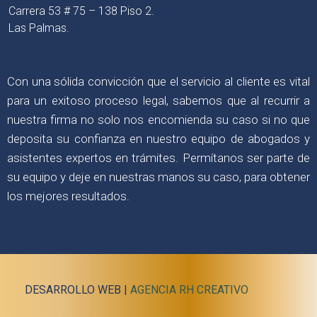
Carrera 53 # 75 – 138 Piso 2.
Las Palmas.
Con una sólida convicción que el servicio al cliente es vital
para un exitoso proceso legal, sabemos que al recurrir a
nuestra firma no solo nos encomienda su caso si no que
deposita su confianza en nuestro equipo de abogados y
asistentes expertos en trámites. Permítanos ser parte de
su equipo y deje en nuestras manos su caso, para obtener
los mejores resultados.
DESARROLLO WEB |
AGENCIA RH CREATIVO