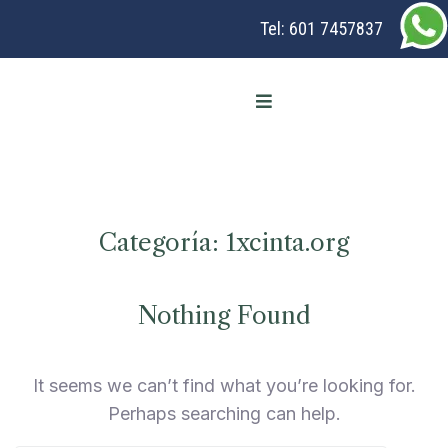
Tel:
601 7457837
Categoría:
1xcinta.org
Nothing Found
It seems we can’t find what you’re looking for.
Perhaps searching can help.