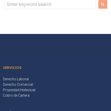
SERVICIOS
Derecho Laboral
Derecho Comercial
Propiedad Intelectual
Cobro de Cartera