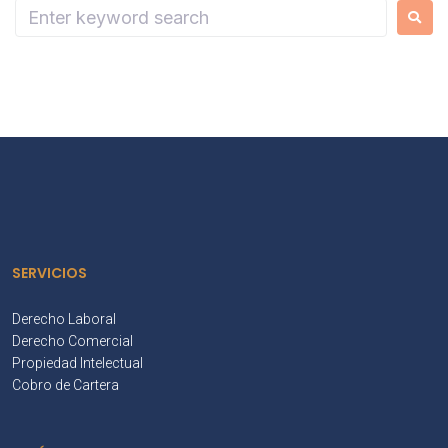
SERVICIOS
Derecho Laboral
Derecho Comercial
Propiedad Intelectual
Cobro de Cartera