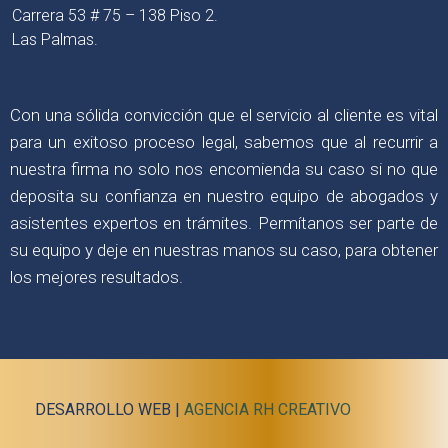
Carrera 53 # 75 – 138 Piso 2.
Las Palmas.
Con una sólida convicción que el servicio al cliente es vital
para un exitoso proceso legal, sabemos que al recurrir a
nuestra firma no solo nos encomienda su caso si no que
deposita su confianza en nuestro equipo de abogados y
asistentes expertos en trámites. Permítanos ser parte de
su equipo y deje en nuestras manos su caso, para obtener
los mejores resultados.
DESARROLLO WEB |
AGENCIA RH CREATIVO