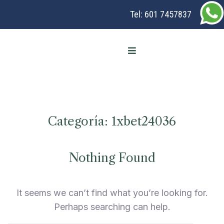
Tel:
601 7457837
Categoría:
1xbet24036
Nothing Found
It seems we can’t find what you’re looking for.
Perhaps searching can help.