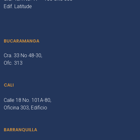
Edif. Latitude
BUCARAMANGA
Cra. 33 No 48-30,
Ofc. 313
CALI
Calle 18 No. 101A-80,
Oficina 303, Edificio
BARRANQUILLA