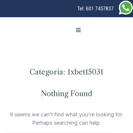
Tel:
601 7457837
Categoría:
1xbet15031
Nothing Found
It seems we can’t find what you’re looking for.
Perhaps searching can help.