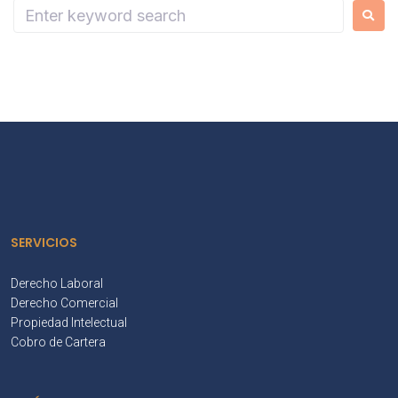
SERVICIOS
Derecho Laboral
Derecho Comercial
Propiedad Intelectual
Cobro de Cartera