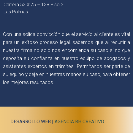
Carrera 53 # 75 – 138 Piso 2.
Las Palmas.
Con una sólida convicción que el servicio al cliente es vital
para un exitoso proceso legal, sabemos que al recurrir a
nuestra firma no solo nos encomienda su caso si no que
deposita su confianza en nuestro equipo de abogados y
asistentes expertos en trámites. Permítanos ser parte de
su equipo y deje en nuestras manos su caso, para obtener
los mejores resultados.
DESARROLLO WEB |
AGENCIA RH CREATIVO