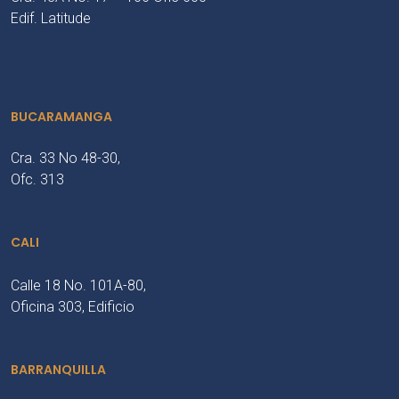
Edif. Latitude
BUCARAMANGA
Cra. 33 No 48-30,
Ofc. 313
CALI
Calle 18 No. 101A-80,
Oficina 303, Edificio
BARRANQUILLA