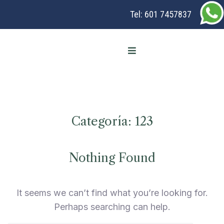
Tel:
601 7457837
Categoría:
123
Nothing Found
It seems we can’t find what you’re looking for.
Perhaps searching can help.