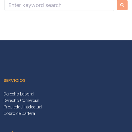
SERVICIOS
Derecho Laboral
Derecho Comercial
Propiedad Intelectual
Cobro de Cartera