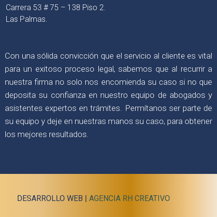
Carrera 53 # 75 – 138 Piso 2.
Las Palmas.
Con una sólida convicción que el servicio al cliente es vital
para un exitoso proceso legal, sabemos que al recurrir a
nuestra firma no solo nos encomienda su caso si no que
deposita su confianza en nuestro equipo de abogados y
asistentes expertos en trámites. Permítanos ser parte de
su equipo y deje en nuestras manos su caso, para obtener
los mejores resultados.
DESARROLLO WEB |
AGENCIA RH CREATIVO