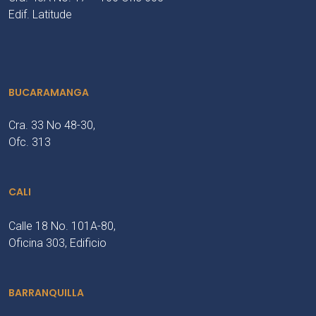
Edif. Latitude
BUCARAMANGA
Cra. 33 No 48-30,
Ofc. 313
CALI
Calle 18 No. 101A-80,
Oficina 303, Edificio
BARRANQUILLA